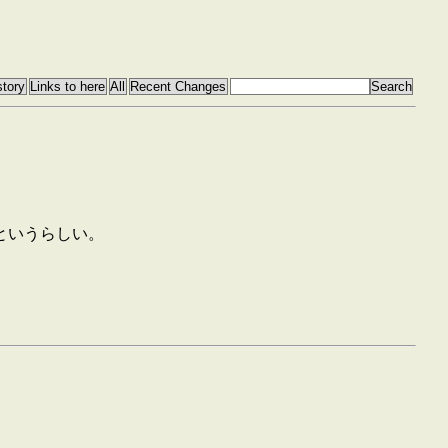
というらしい。