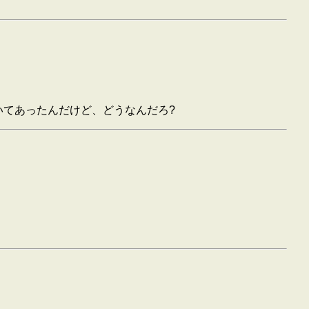
いてあったんだけど、どうなんだろ?