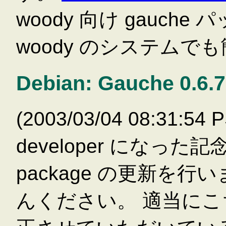
woody 向け gauc
woody のシステム
Debian: Gauche 0.6.7
(2003/03/04 08:31:54 P
developer になった記念に
package の更新を行
んください。 適当に