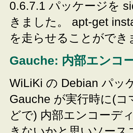
0.6.7.1 パッケージを 
きました。 apt-get instal
を走らせることができ
Gauche: 内部エン
WiLiKi の Debia
Gauche が実行時に
どで) 内部エンコーデ
きないかと思いソース