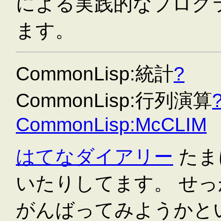
による実践的なプログ
ます。
CommonLisp:統計
?
CommonLisp:行列演算
CommonLisp:McCLIM
はてなダイアリー
たま
いたりしてます。 せっ
がんばってみようかと