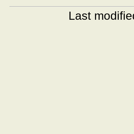
Last modifi