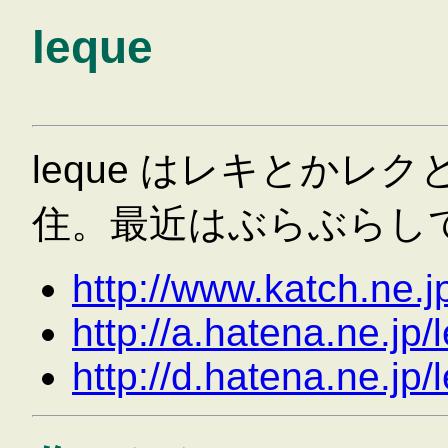
leque
leque はレキとかレ
住。最近はぶらぶらし
http://www.katch.ne.j
http://a.hatena.ne.jp/
http://d.hatena.ne.jp/