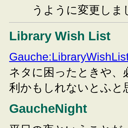
うように変更しま
Library Wish List
Gauche:LibraryWishLis
ネタに困ったときや、
利かもしれないとふと
GaucheNight