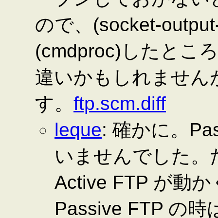
ので、(socket-output-
(cmdproc)した
違いかもしれませんが
す。
ftp.scm.diff
leque
: 確かに。Pa
いませんでした。
Active FTP 
Passive FTP の時