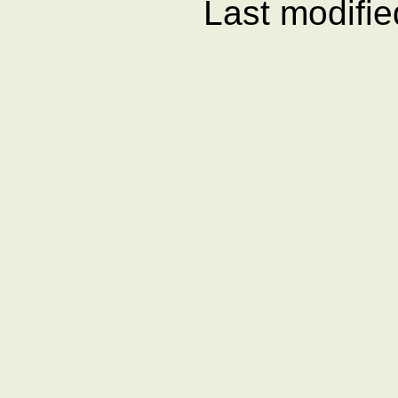
Last modifi