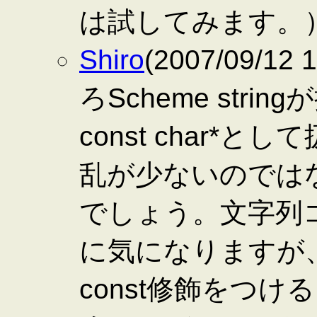
は試してみます。
Shiro
(2007/09/1
ろScheme str
const char
乱が少ないのでは
でしょう。文字列
に気になりますが
const修飾をつ