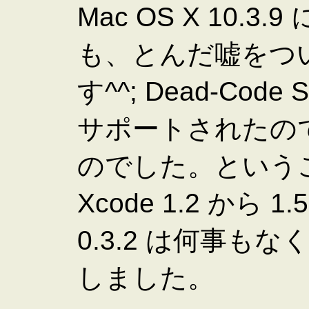
Mac OS X 10
も、とんだ嘘をつ
す^^; Dead-Code S
サポートされたので、
のでした。という
Xcode 1.2 から 
0.3.2 は何事もな
しました。