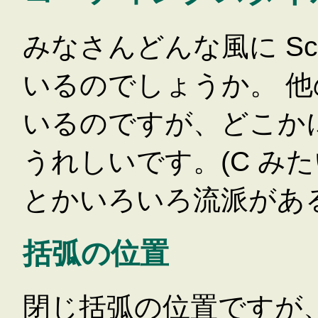
みなさんどんな風に Sc
いるのでしょうか。 
いるのですが、どこか
うれしいです。(C みたいに 
とかいろいろ流派があ
括弧の位置
閉じ括弧の位置ですが、私