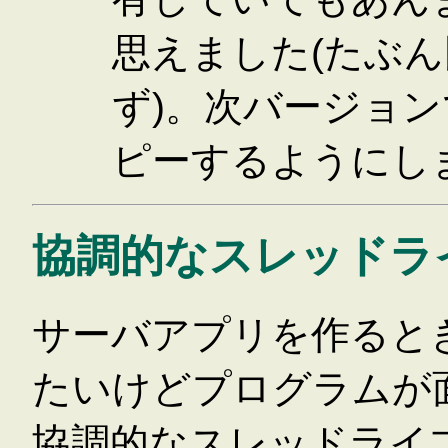
思えました(たぶ
ず)。次バージョンで
ピーするようにし
協調的なスレッドラ
サーバアプリを作ると
たいけどプログラムが
協調的なスレッドライ