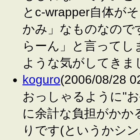
とc-wrapper自
かみ」なものなので
らーん」と言ってし
ような気がしてきま
koguro
(2006/08/28 0
おっしゃるように"お
に余計な負担がかか
りです(というかシ