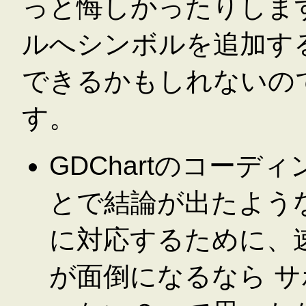
っと悔しかったりしま
ルへシンボルを追加す
できるかもしれないの
す。
GDChartのコー
とで結論が出たような
に対応するために、
が面倒になるなら 