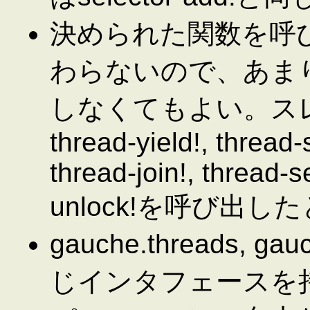
決められた関数を呼
わらないので、あま
しなくてもよい。ス
thread-yield!, thread-
thread-join!, thread-s
unlock!を呼び出
gauche.threads, 
じインタフェースを