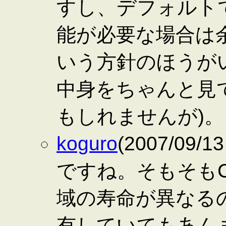
すし、デフォルト
能が必要な場合は
いう方針のほうがいい
中身をちゃんと見
もしれませんが)。
koguro
(2007/09/
ですね。そもそもC
域の寿命が異なる
有していてもあん