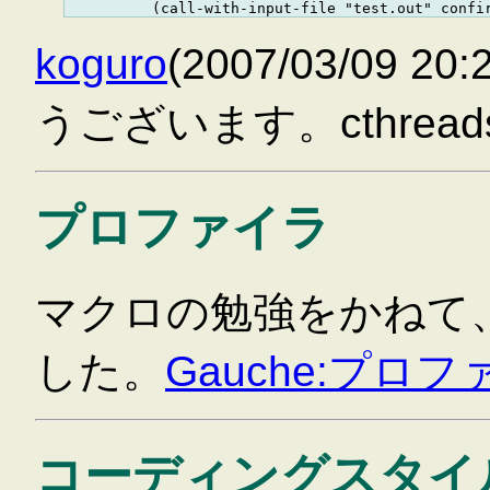
koguro
(2007/03/09 
うございます。cthread
プロファイラ
マクロの勉強をかねて
した。
Gauche:プロ
コーディングスタイ