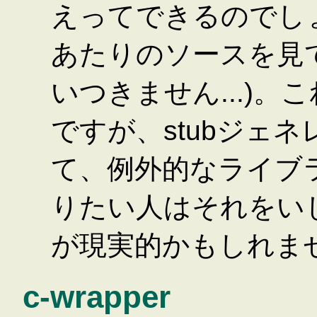
えってできるのでしょうか(
あたりのソースを見
いつきません...)
ですが、stubジェ
て、例外的なライブ
りたい人はそれをい
が現実的かもしれま
c-wrapper