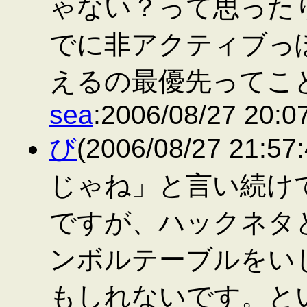
ゃない？って思ったり。
でに非アクティブっ
えるの最優先ってこ
sea
:2006/08/27 20:0
び
(2006/08/27 21
じゃね」と言い続け
ですが、ハックネタ
ンボルテーブルをい
もしれないです。とい