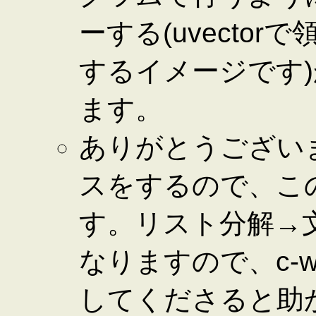
ーする(uvecto
するイメージです
ます。
ありがとうございます
スをするので、こ
す。リスト分解→
なりますので、c-w
してくださると助かります