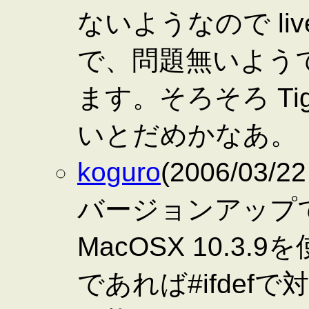
ないようなので liv
で、問題無いようで
ます。そろそろ Ti
いとだめかなあ。
koguro
(2006/03/2
バージョンアップ
MacOSX 10.
であれば#ifde