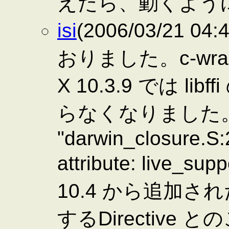
えたら、動くよう
isi
(2006/03/21 04
おりました。c-wrapp
X 10.3.9 では 
らなくなりました
"darwin_closure.S
attribute: live
10.4 から追加された D
するDirective 