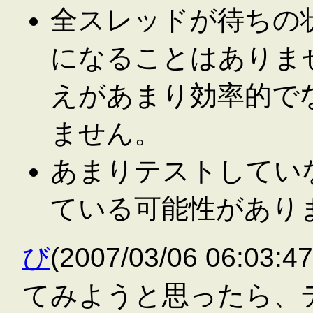
全スレッドが待ちの
になることはありま
えがあまり効率的で
ません。
あまりテストしてい
ている可能性があり
び
(2007/03/06 06:
てみようと思ったら、