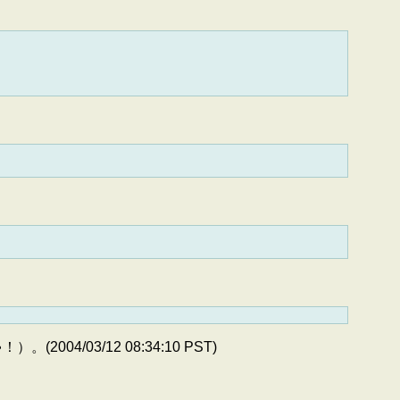
/03/12 08:34:10 PST)