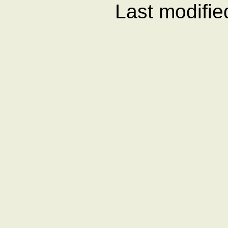
Last modifi