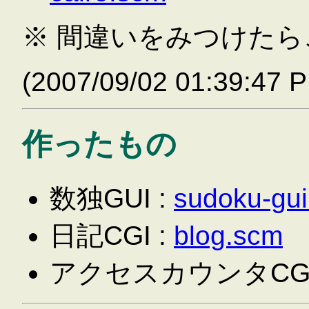
※ 間違いをみつけた
(2007/09/02 01:39:47 
作ったもの
数独GUI :
sudoku-gu
日記CGI :
blog.scm
アクセスカウンタCGI