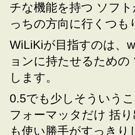
チな機能を持つ ソフ
っちの方向に行くつも
WiLiKiが目指すのは、
ョンに持たせるための
します。
0.5でも少しそういうことを
フォーマッタだけ 括
も使い勝手がすっきり