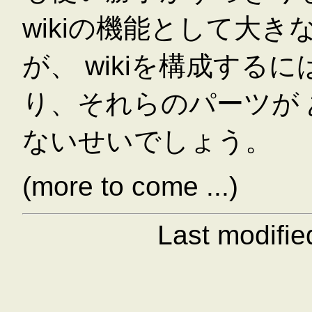
wikiの機能として大
が、 wikiを構成す
り、それらのパーツが
ないせいでしょう。
(more to come ...)
Last modifi