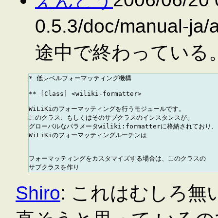
0.5.3/doc/manual-
途中で終わっている
* 低レベルフォーマッティング機構

** [Class] <wiliki-formatter>

WiLiKiのフォーマッティングを行うモジュールです。

このクラス、もしくはそのサブクラスのインスタンスが、

グローバルなパラメータwiliki:formatterに格納されており、

WiLiKiのフォーマッティングルーチンは

フォーマッティングをカスタマイズする場合は、このクラスの

Shiro
: これはむしろ