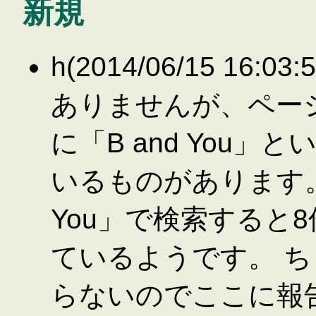
新規
h(2014/06/15 16
ありませんが、ペー
に「B and You
いるものがあります。
You」で検索すると8
ているようです。 
らないのでここに報