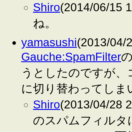
Shiro
(2014/06/15
ね。
yamasushi
(2013/04/
Gauche:SpamFilter
の
うとしたのですが、
に切り替わってしま
Shiro
(2013/04/28
のスパムフィルタ