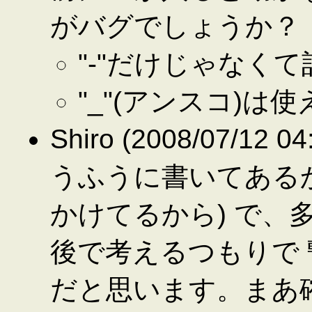
がバグでしょうか？
"-"だけじゃなく
"_"(アンスコ)は
Shiro (2008/07/12
うふうに書いてあるか
かけてるから) で、
後で考えるつもりで 
だと思います。まあ