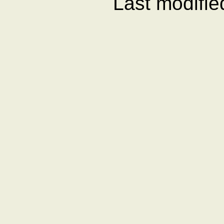
Last modifi