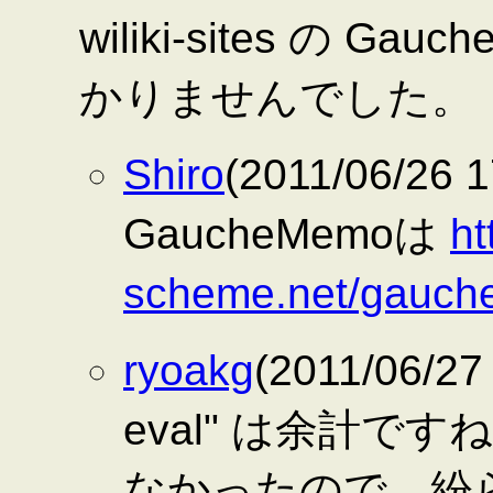
wiliki-sites の G
かりませんでした。
Shiro
(2011/06/2
GaucheMemoは
ht
scheme.net/gauch
ryoakg
(2011/06/27
eval" は余計ですね
なかったので、紛らわ