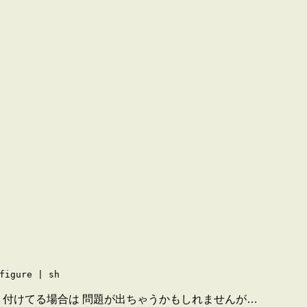
figure | sh
貼り付けてる場合は 問題が出ちゃうかもしれませんが…