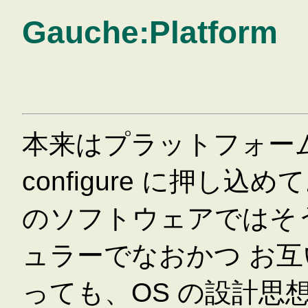
Gauche:Platform
本来はプラットフォー
configure に押し
のソフトウェアではそ
ュラーでなおかつ お
っても、OS の設計思