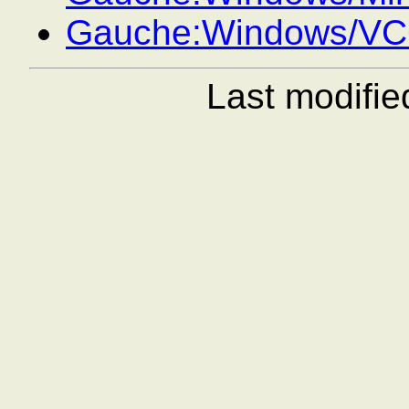
Gauche:Windows/VC
Last modifi