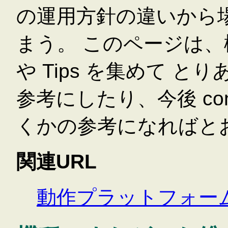
の運用方針の違いから
まう。 このページは
や Tips を集めて 
参考にしたり、今後 con
くかの参考になればと
関連URL
動作プラットフォー