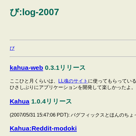
び:log-2007
び
kahua-web
0.3.1リリース
ここひと月くらいは、
LL魂のサイト
に使ってもらっている
ひさしぶりにアプリケーションを開発して楽しかったよ。
Kahua
1.0.4リリース
(2007/05/31 15:47:06 PDT): バグフィッ
Kahua:Reddit-modoki