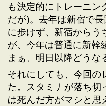
も決定的にトレーニン
だが)。去年は新宿で
に歩けず、新宿からう
が、今年は普通に新幹
まぁ、明日以降どうな
それにしても、今回の
た。スタミナが落ち切
は死んだ方がマシと思