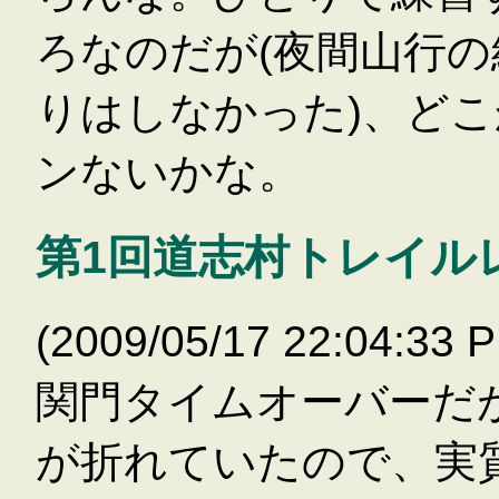
ろなのだが(夜間山行
りはしなかった)、ど
ンないかな。
第1回道志村トレイル
(2009/05/17 22:04
関門タイムオーバーだが
が折れていたので、実