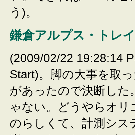
う)。
鎌倉アルプス・トレ
(2009/02/22 19:28:14
Start)。脚の大事を
があったので決断した
ゃない。どうやらオリ
のらしくて、計測シス