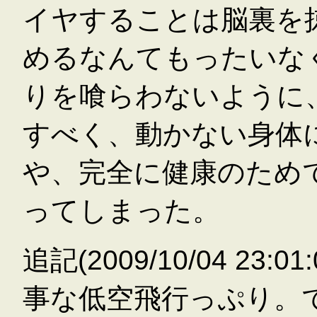
イヤすることは脳裏を
めるなんてもったいな
りを喰らわないように
すべく、動かない身体
や、完全に健康のため
ってしまった。
追記(2009/10/04 23:
事な低空飛行っぷり。