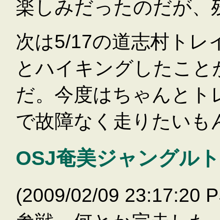
楽しみだったのだが、
次は5/17の道志村ト
とハイキングしたこと
だ。今度はちゃんとト
で故障なく走りたいも
OSJ奄美ジャングルト
(2009/02/09 23:17