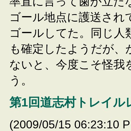
率直に言って歯が立た
ゴール地点に護送され
ゴールしてた。同じ人
も確定したようだが、
ないと、今度こそ怪我
う。
第1回道志村トレイル
(2009/05/15 06:23