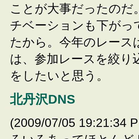
ことが大事だったのだ
チベーションも下がっ
たから。今年のレース
は、参加レースを絞り
をしたいと思う。
北丹沢DNS
(2009/07/05 19:21