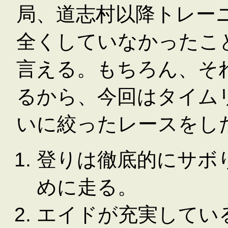
局、道志村以降トレー
全くしていなかったこ
言える。もちろん、そ
るから、今回はタイム
いに絞ったレースをし
登りは徹底的にサボり
めに走る。
エイドが充実してい