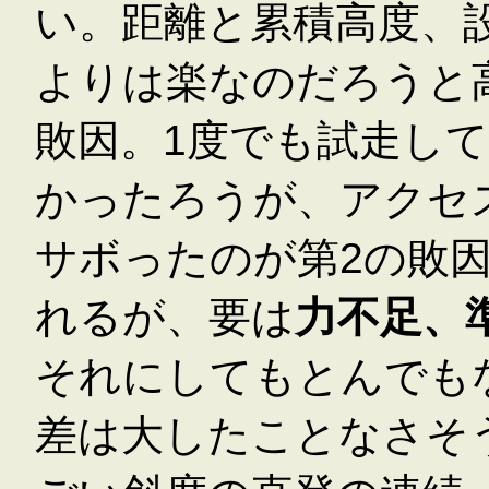
い。距離と累積高度、
よりは楽なのだろうと
敗因。1度でも試走し
かったろうが、アクセ
サボったのが第2の敗
れるが、要は
力不足、
それにしてもとんでも
差は大したことなさそ