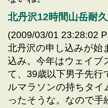
北丹沢12時間山岳耐
(2009/03/01 23:28
北丹沢の申し込みが始
込み。今年はウェイブ
て、39歳以下男子先
ルマラソンの持ちタイ
ったそうな。なので手