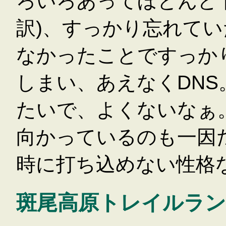
ろいろあってほとんど
訳)、すっかり忘れて
なかったことですっか
しまい、あえなくDN
たいで、よくないなぁ
向かっているのも一因
時に打ち込めない性格
斑尾高原トレイルラン