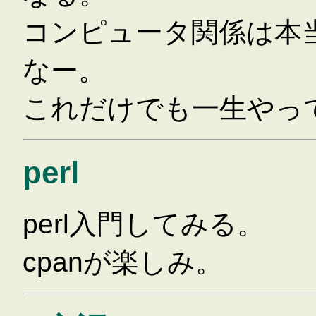
コンピュータ関係は本
なー。
これだけでも一生やっ
perl
perl入門してみる。
cpanが楽しみ。