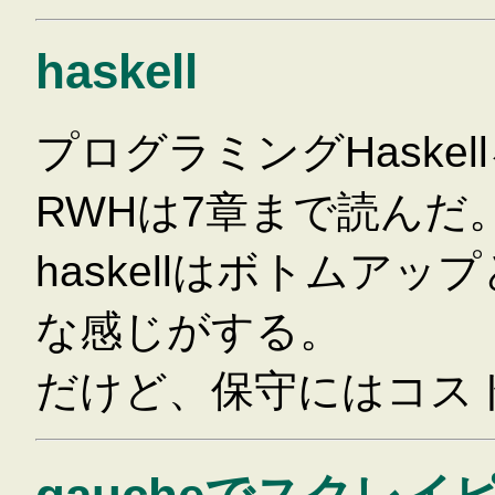
haskell
プログラミングHaske
RWHは7章まで読んだ
haskellはボトムア
な感じがする。
だけど、保守にはコス