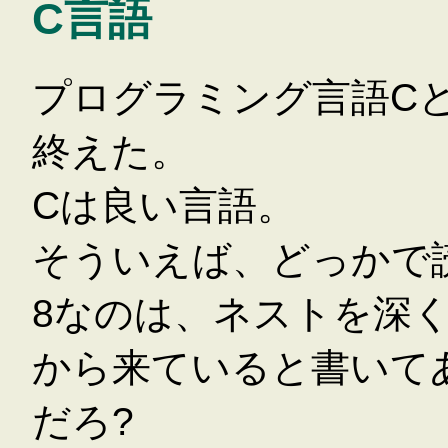
C言語
プログラミング言語C
終えた。
Cは良い言語。
そういえば、どっかで
8なのは、ネストを深
から来ていると書いて
だろ?