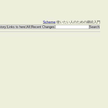
Scheme
:使いたい人のための継続入門