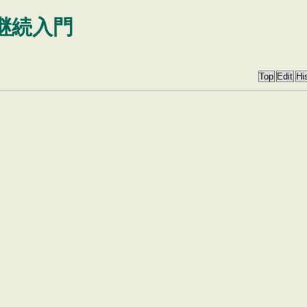
の継続入門