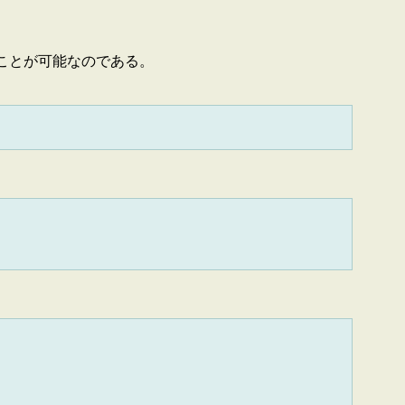
渡すことが可能なのである。